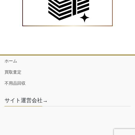
ホーム
買取査定
不用品回収
サイト運営会社→